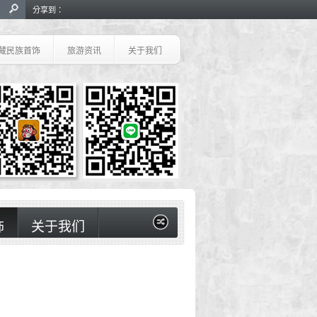
分享到：
藏民族首饰
旅游资讯
关于我们
饰
关于我们