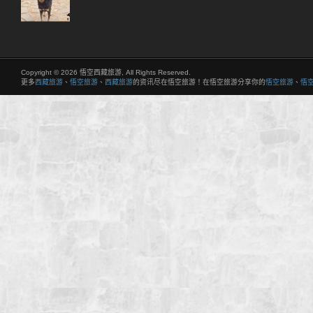
Copyright © 2026 悟空西藏旅游, All Rights Reserved.
更多
西藏旅游
、
悟空旅游
、
西藏旅游
的资讯尽在悟空旅游！在悟空旅游分享你的
悟空旅游
、
悟