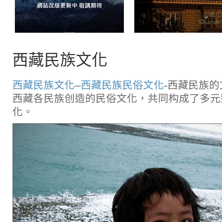
悟空西藏旅遊【新站開啓】
拉萨瑞吉度假酒店
西藏民族文化
西藏民族文化
–
西藏民族民俗文化
-西藏民族的
西藏各民族创造的民俗文化，共同构成了多元
化。