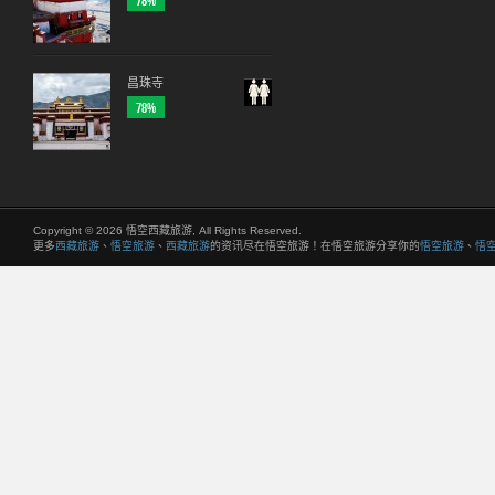
78%
昌珠寺
78%
Copyright © 2026 悟空西藏旅游, All Rights Reserved.
更多
西藏旅游
、
悟空旅游
、
西藏旅游
的资讯尽在悟空旅游！在悟空旅游分享你的
悟空旅游
、
悟