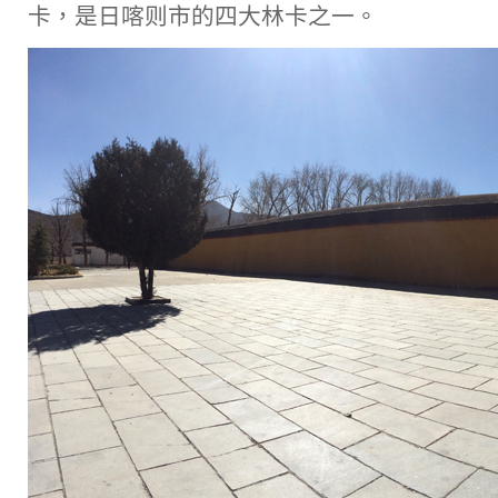
卡，是日喀则市的四大林卡之一。