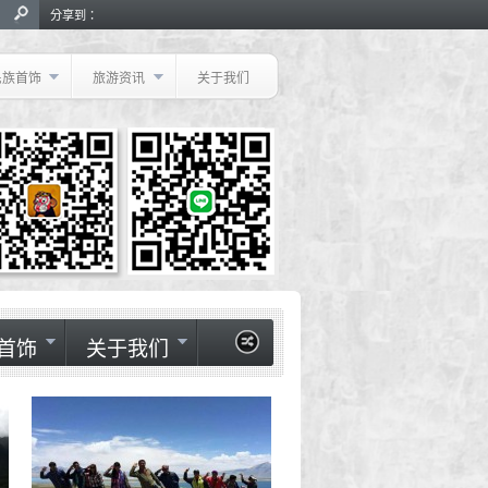
分享到：
民族首饰
旅游资讯
关于我们
首饰
关于我们