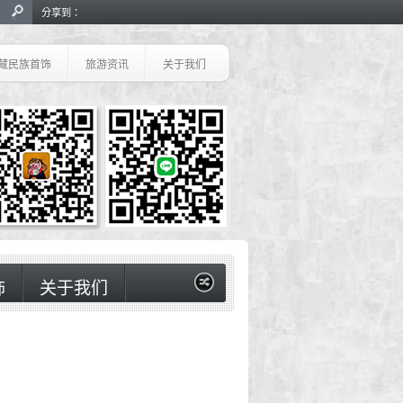
分享到：
藏民族首饰
旅游资讯
关于我们
饰
关于我们